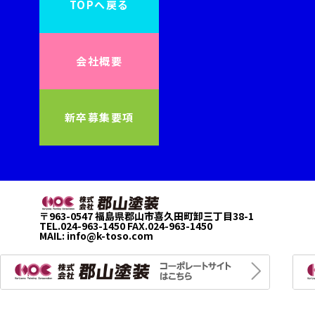
TOPへ戻る
会社概要
新卒募集要項
〒963-0547 福島県郡山市喜久田町卸三丁目38-1
TEL.024-963-1450 FAX.024-963-1450
MAIL:
info@k-toso.com