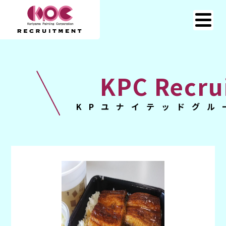
KPC Recru
KPユナイテッドグル