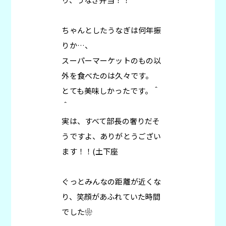
ちゃんとしたうなぎは何年振
りか…、
スーパーマーケットのもの以
外を食べたのは久々です。
とても美味しかったです。＾
＾
実は、すべて部長の奢りだそ
うですよ、ありがとうござい
ます！！(土下座
ぐっとみんなの距離が近くな
り、笑顔があふれていた時間
でした❀