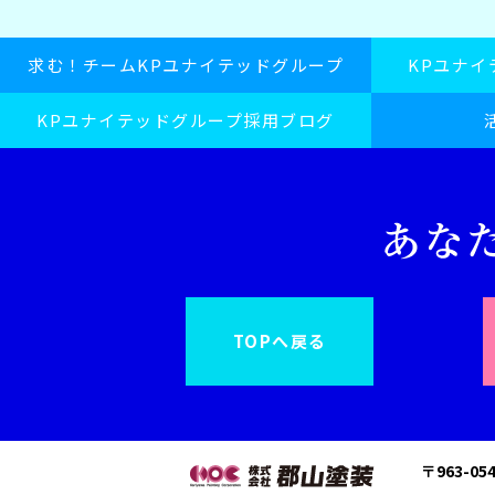
求む！チームKPユナイテッドグループ
KPユナ
KPユナイテッドグループ採用ブログ
TOPへ戻る
〒963-0