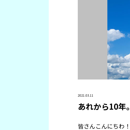
2021.03.11
あれから10年
皆さんこんにちわ