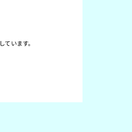
しています。