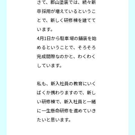
さて、郡山塗装では、続々新
卒採用が増えているというこ
とで、新しく研修棟を建てて
います。
4月1日から駐車場の舗装を始
めるということで、そろそろ
完成間際なのかと、わくわく
しています。
私も、新入社員の教育にいく
ばくか携わりますので、新し
い研修棟で、新入社員と一緒
に一生懸命研修を進めていき
たいと思います。