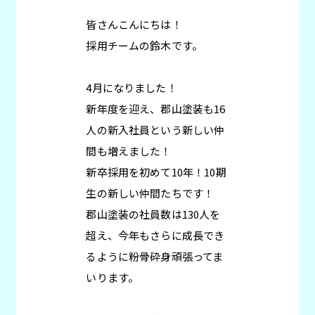
皆さんこんにちは！
採用チームの鈴木です。
4月になりました！
新年度を迎え、郡山塗装も16
人の新入社員という新しい仲
間も増えました！
新卒採用を初めて10年！10期
生の新しい仲間たちです！
郡山塗装の社員数は130人を
超え、今年もさらに成長でき
るように粉骨砕身頑張ってま
いります。