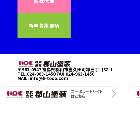
会社概要
新卒募集要項
〒963-0547 福島県郡山市喜久田町卸三丁目38-1
TEL.024-963-1450 FAX.024-963-1450
MAIL:
info@k-toso.com