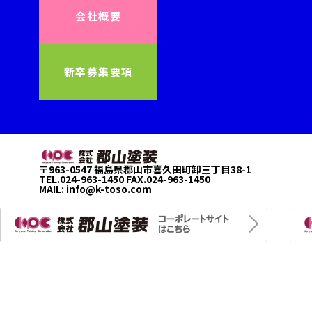
会社概要
新卒募集要項
〒963-0547 福島県郡山市喜久田町卸三丁目38-1
TEL.024-963-1450 FAX.024-963-1450
MAIL:
info@k-toso.com