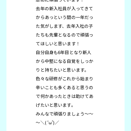
去年の新入社員が入ってきて
からあっという間の一年だっ
た気がします、去年入社の子
たちも先輩となるので頑張っ
てほしいと思います！
自分自身も6年目となり新人
から中堅になる自覚をしっか
りと持ちたいと思います。
色々な研修がこれから始まり
辛いことも多くあると思うの
で何かあったときは助けてあ
げたいと思います。
みんなで頑張りましょう～～
～＼( ‘ω’)／