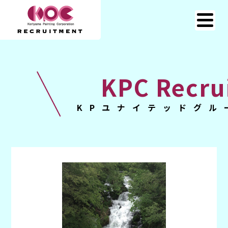
KPC Recru
KPユナイテッドグル