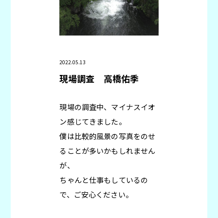
2022.05.13
現場調査
高橋佑季
現場の調査中、マイナスイオ
ン感じてきました。
僕は比較的風景の写真をのせ
ることが多いかもしれません
が、
ちゃんと仕事もしているの
で、ご安心ください。