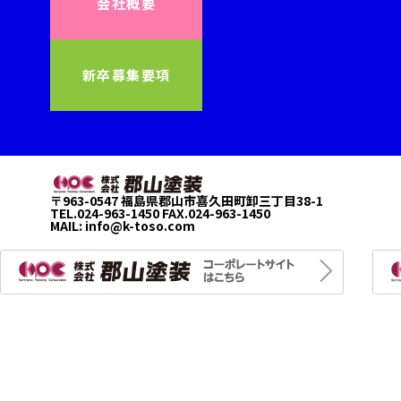
会社概要
新卒募集要項
〒963-0547 福島県郡山市喜久田町卸三丁目38-1
TEL.024-963-1450 FAX.024-963-1450
MAIL:
info@k-toso.com