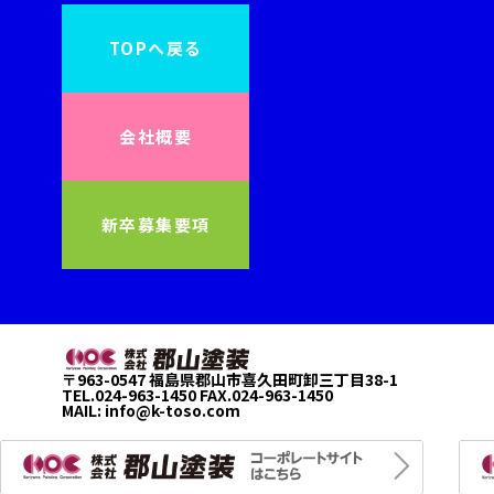
TOPへ戻る
会社概要
新卒募集要項
〒963-0547 福島県郡山市喜久田町卸三丁目38-1
TEL.024-963-1450 FAX.024-963-1450
MAIL:
info@k-toso.com