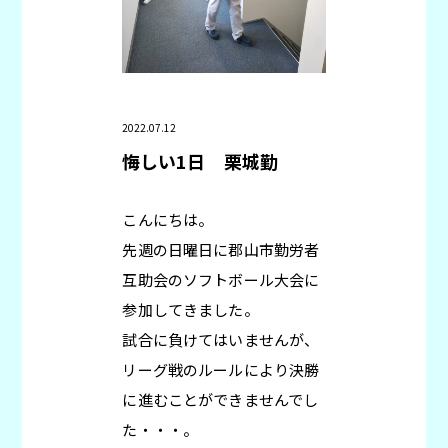
2022.07.12
悔しい1日
栗城勤
こんにちは。
先週の日曜日に郡山市勤労者
互助会のソフトボール大会に
参加してきました。
試合に負けてはいませんが、
リーグ戦のルールにより決勝
に進むことができませんでし
た・・・。