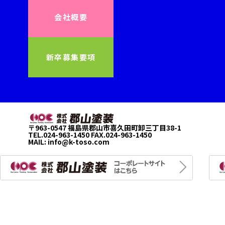
会社概要
新卒募集要項
〒963-0547 福島県郡山市喜久田町卸三丁目38-1
TEL.024-963-1450 FAX.024-963-1450
MAIL:
info@k-toso.com