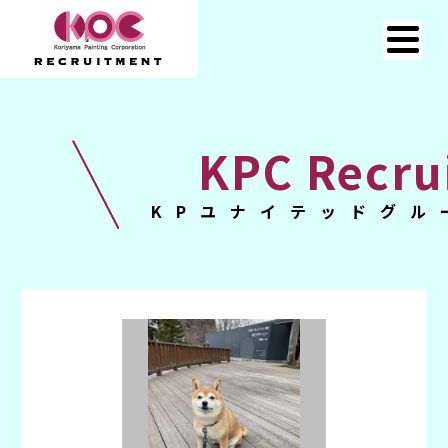
KPC Recru
KPユナイテッドグル