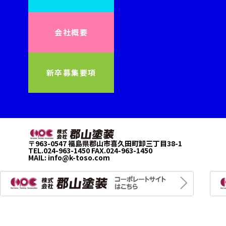
会社概要
新卒募集要項
〒963-0547 福島県郡山市喜久田町卸三丁目38-1
TEL.024-963-1450 FAX.024-963-1450
MAIL:
info@k-toso.com