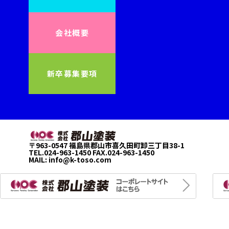
会社概要
新卒募集要項
〒963-0547 福島県郡山市喜久田町卸三丁目38-1
TEL.024-963-1450 FAX.024-963-1450
MAIL:
info@k-toso.com